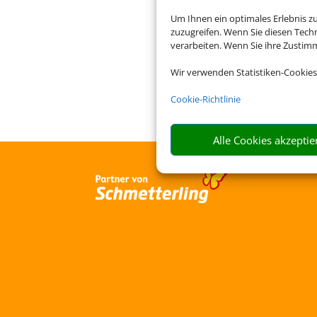
Um Ihnen ein optimales Erlebnis z
zuzugreifen. Wenn Sie diesen Tech
verarbeiten. Wenn Sie ihre Zusti
Die Abwicklung der Buchu
Wir verwenden Statistiken-Cookies
Cookie-Richtlinie
Alle Cookies akzeptie